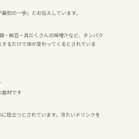
が最初の一歩」とお伝えしています。
個・納豆・具だくさんの味噌汁など、タンパク
スするだけで体が変わってくるとされていま
す
の食材です
のに役立つとされています。冷たいドリンクを