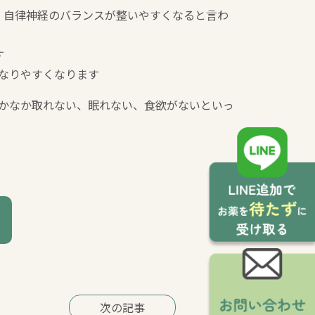
、自律神経のバランスが整いやすくなると言わ
す
になりやすくなります
なかなか取れない、眠れない、食欲がないといっ
次の記事