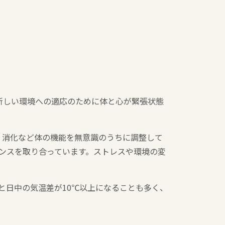
新しい環境への適応のために体と心が緊張状態
・消化など体の機能を無意識のうちに調整して
ンスを取り合っています。ストレスや環境の変
と日中の気温差が10℃以上になることも多く、