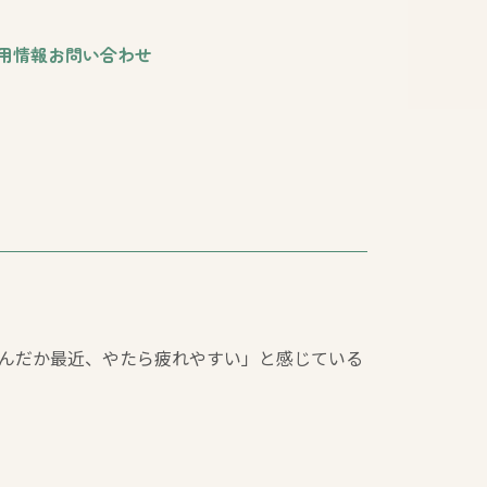
用情報
お問い合わせ
なんだか最近、やたら疲れやすい」と感じている