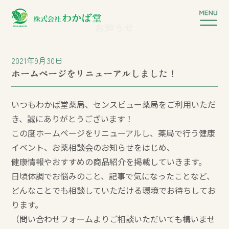
お知らせ
2021年9月30日
ホームページをリニューアルしました！
いつもわかば堂薬局、センスビュー薬局をご利用いただ
き、誠にありがとうございます！
この度ホームページをリニューアルし、薬局で行う健康
イベント、お薬相談会のお知らせをはじめ、
健康情報やおすすめの商品紹介を掲載していきます。
日頃体調でお悩みのこと、記事で気になったことなど、
どんなことでも相談していただける環境でお待ちしてお
ります。
（問い合わせフォームよりご相談いただいても構いませ