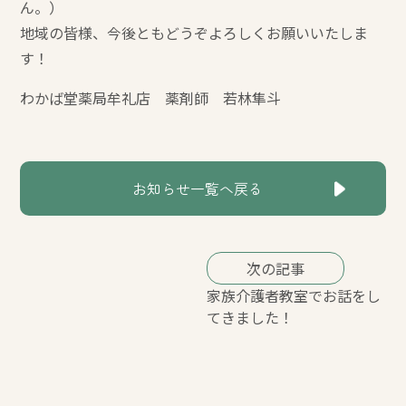
ん。）
地域の皆様、今後ともどうぞよろしくお願いいたしま
す！
わかば堂薬局牟礼店 薬剤師 若林隼斗
お知らせ一覧へ戻る
次の記事
家族介護者教室でお話をし
てきました！